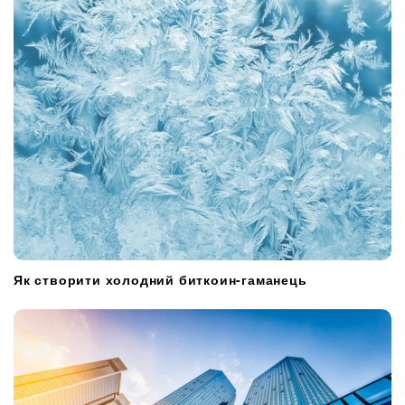
Як створити холодний биткоин-гаманець