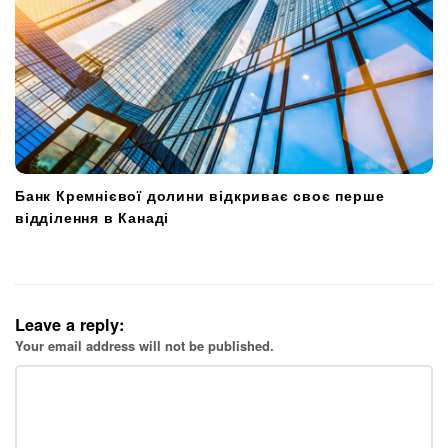
Банк Кремнієвої долини відкриває своє перше
відділення в Канаді
Leave a reply:
Your email address will not be published.