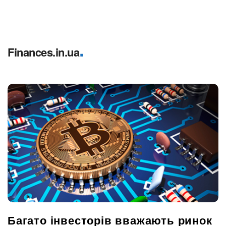
.
Finances.in.ua
Багато інвесторів вважають ринок