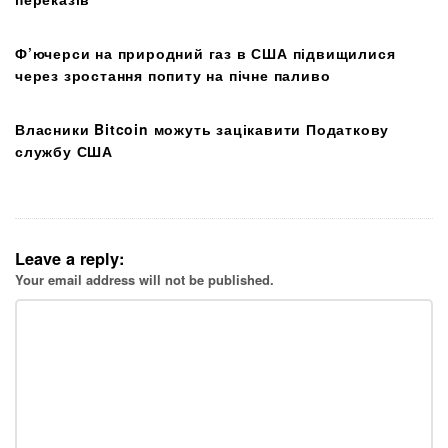
Ф’ючерси на природний газ в США підвищилися
через зростання попиту на пічне паливо
Власники Bitcoin можуть зацікавити Податкову
службу США
Leave a reply:
Your email address will not be published.