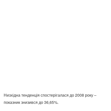
Низхідна тенденція спостерігалася до 2008 року –
показник знизився до 36,65%.