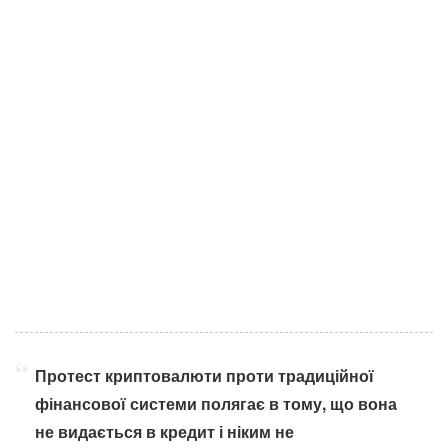
Протест криптовалюти проти традиційної
фінансової системи полягає в тому, що вона
не видається в кредит і ніким не