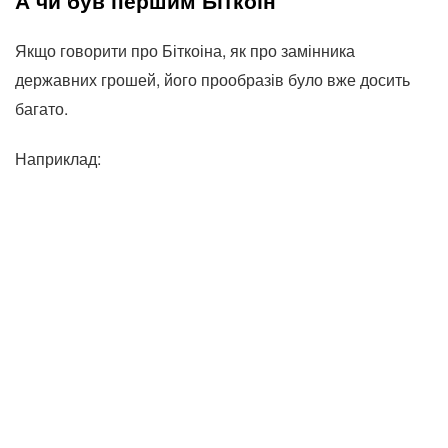
Якщо говорити про Біткоіна, як про замінника
державних грошей, його прообразів було вже досить
багато.
Наприклад: