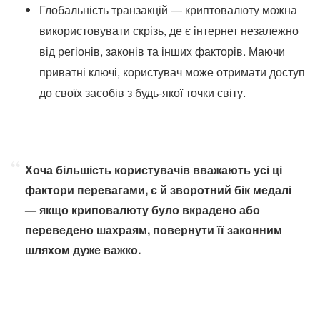
Глобальність транзакцій — криптовалюту можна
використовувати скрізь, де є інтернет незалежно
від регіонів, законів та інших факторів. Маючи
приватні ключі, користувач може отримати доступ
до своїх засобів з будь-якої точки світу.
Хоча більшість користувачів вважають усі ці
фактори перевагами, є й зворотний бік медалі
— якщо криповалюту було вкрадено або
переведено шахраям, повернути її законним
шляхом дуже важко.