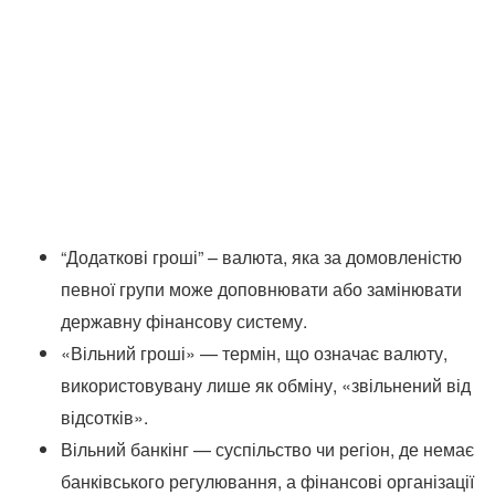
“Додаткові гроші” – валюта, яка за домовленістю
певної групи може доповнювати або замінювати
державну фінансову систему.
«Вільний гроші» — термін, що означає валюту,
використовувану лише як обміну, «звільнений від
відсотків».
Вільний банкінг — суспільство чи регіон, де немає
банківського регулювання, а фінансові організації