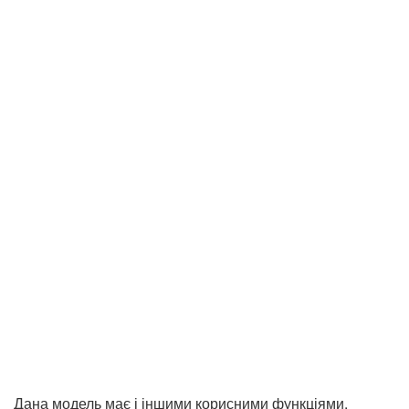
Дана модель має і іншими корисними функціями,