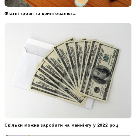
Фіатні гроші та криптовалюта
Скільки можна заробити на майнінгу у 2022 році