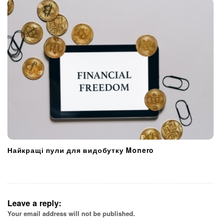
Найкращі пули для видобутку Monero
Leave a reply:
Your email address will not be published.