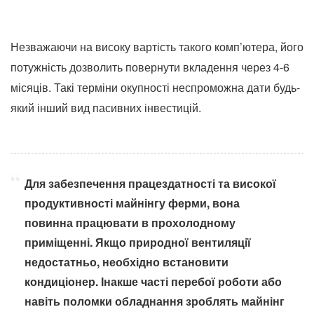
Незважаючи на високу вартість такого комп’ютера, його
потужність дозволить повернути вкладення через 4-6
місяців. Такі терміни окупності неспроможна дати будь-
який інший вид пасивних інвестицій.
Для забезпечення працездатності та високої
продуктивності майнінгу ферми, вона
повинна працювати в прохолодному
приміщенні. Якщо природної вентиляції
недостатньо, необхідно встановити
кондиціонер. Інакше часті перебої роботи або
навіть поломки обладнання зроблять майнінг