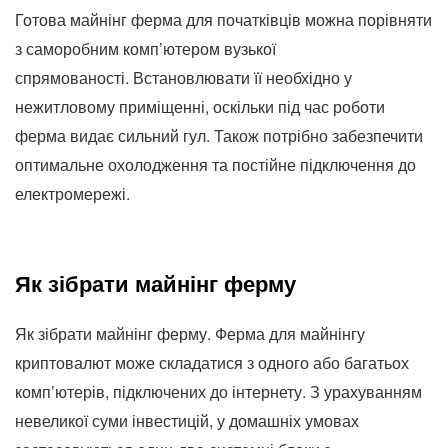
Готова майнінг ферма для початківців можна порівняти
з саморобним комп’ютером вузької
спрямованості. Встановлювати її необхідно у
нежитловому приміщенні, оскільки під час роботи
ферма видає сильний гул. Також потрібно забезпечити
оптимальне охолодження та постійне підключення до
електромережі.
Як зібрати майнінг ферму
Як зібрати майнінг ферму. Ферма для майнінгу
криптовалют може складатися з одного або багатьох
комп’ютерів, підключених до інтернету. З урахуванням
невеликої суми інвестицій, у домашніх умовах