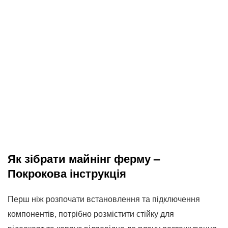
Як зібрати майнінг ферму –
Покрокова інструкція
Перш ніж розпочати встановлення та підключення
компонентів, потрібно розмістити стійку для