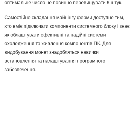
оптимальне число не повинно перевищувати 6 штук.
Самостійне складання майнінгу ферми доступне тим,
хто вміє підключати компоненти системного блоку і знає
як облаштувати ефективні та надійні системи
охолодження та живлення компонентів ПК. Для
видобування монет знадобляться навички
встановлення та налаштування програмного
забезпечення.