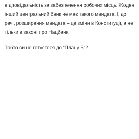
відповідальність за забезпечення робочих місць. Жоден
інший центральний банк не має такого мандата. І, до
речі, розширення мандата – це зміни в Конституції, а не
тільки в законі про Нацбанк.
Тобто ви не готуєтеся до “Плану Б”?