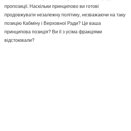
пропозиції. Наскільки принципово ви готові
продовжувати незалежну політику, незважаючи на таку
позицію Кабміну і Верховної Ради? Це ваша
принципова позиція? Ви її з усіма фракціями
відстоювали?