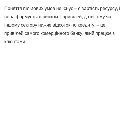
Поняття пільгових умов не існує – є вартість ресурсу, і
вона формується ринком. І привілей, дати тому чи
іншому сектору нижче відсоток по кредиту, – це
привілей самого комерційного банку, який працює з
клієнтами.