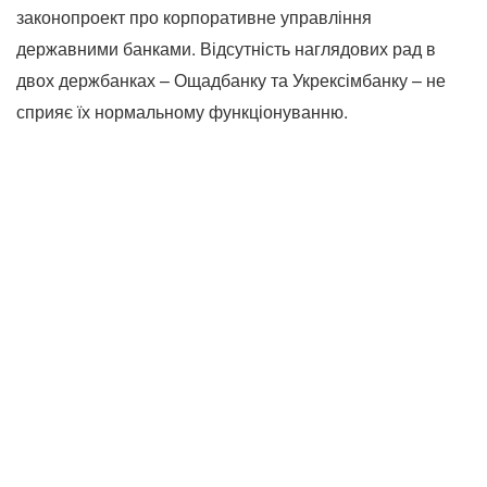
законопроект про корпоративне управління
державними банками. Відсутність наглядових рад в
двох держбанках – Ощадбанку та Укрексімбанку – не
сприяє їх нормальному функціонуванню.