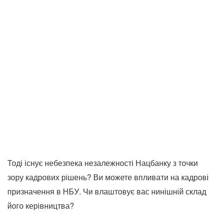
Тоді існує небезпека незалежності Нацбанку з точки
зору кадрових рішень? Ви можете впливати на кадрові
призначення в НБУ. Чи влаштовує вас нинішній склад
його керівництва?