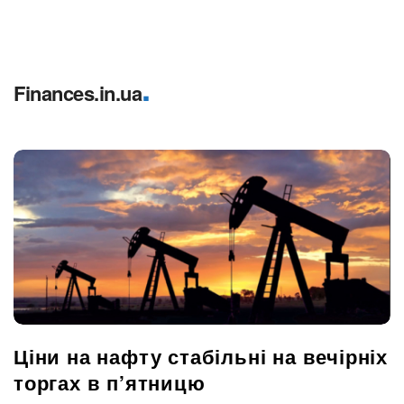
.
Finances.in.ua
Ціни на нафту стабільні на вечірніх
торгах в п’ятницю