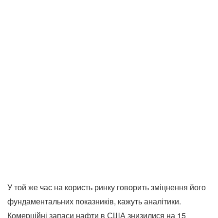
У той же час на користь ринку говорить зміцнення його
фундаментальних показників, кажуть аналітики.
Комерційні запаси нафти в США знизилися на 15