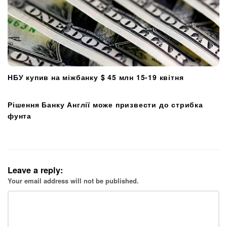
НБУ купив на міжбанку $ 45 млн 15-19 квітня
Рішення Банку Англії може призвести до стрибка
фунта
Leave a reply:
Your email address will not be published.