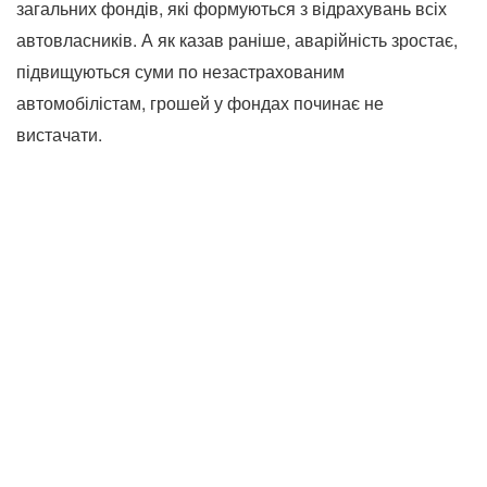
загальних фондів, які формуються з відрахувань всіх
автовласників. А як казав раніше, аварійність зростає,
підвищуються суми по незастрахованим
автомобілістам, грошей у фондах починає не
вистачати.