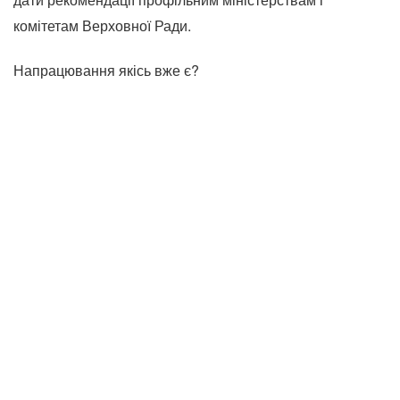
комітетам Верховної Ради.
Напрацювання якісь вже є?