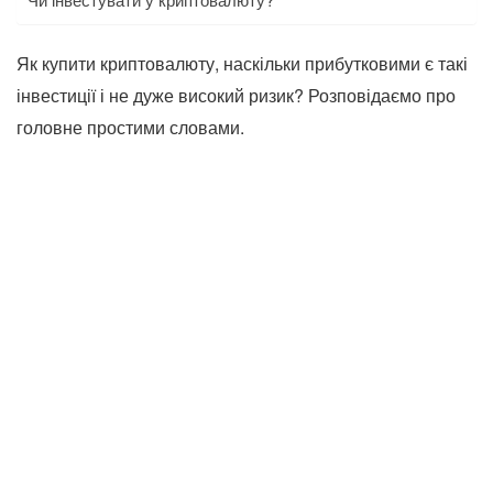
Як купити криптовалюту, наскільки прибутковими є такі
інвестиції і не дуже високий ризик?
Розповідаємо про
головне простими словами.