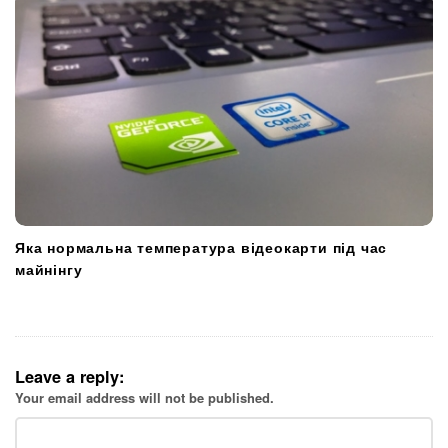
Яка нормальна температура відеокарти під час
майнінгу
Leave a reply:
Your email address will not be published.