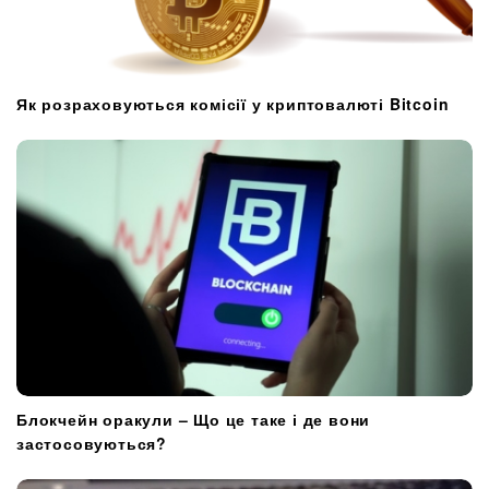
Як розраховуються комісії у криптовалюті Bitcoin
Блокчейн оракули – Що це таке і де вони
застосовуються?