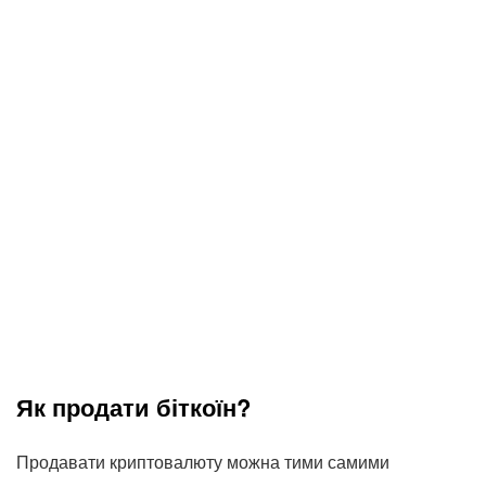
Як продати біткоїн?
Продавати криптовалюту можна тими самими