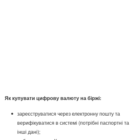
Як купувати цифрову валюту на біржі:
зареєструватися через електронну пошту та
верифікуватися в системі (потрібні паспортні та
інші дані);