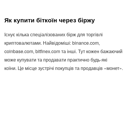
Як купити біткоїн через біржу
Існує кілька спеціалізованих бірж для торгівлі
криптовалютами. Найвідоміші: binance.com,
coinbase.com, bitfinex.com та інші. Тут кожен бажаючий
може купувати та продавати практично будь-які
коїни. Це місце зустрічі покупців та продавців «монет».