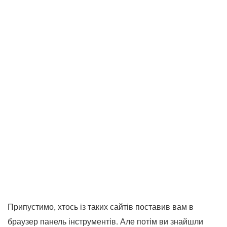
Припустимо, хтось із таких сайтів поставив вам в
браузер панель інструментів. Але потім ви знайшли