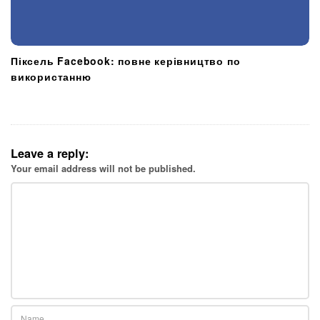
Піксель Facebook: повне керівництво по
використанню
Leave a reply:
Your email address will not be published.