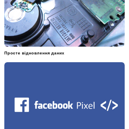
Просте відновлення даних