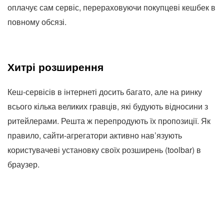
оплачує сам сервіс, перераховуючи покупцеві кешбек в
повному обсязі.
Хитрі розширення
Кеш-сервісів в інтернеті досить багато, але на ринку
всього кілька великих гравців, які будують відносини з
ритейлерами. Решта ж перепродують їх пропозиції. Як
правило, сайти-агрегатори активно нав’язують
користувачеві установку своїх розширень (toolbar) в
браузер.