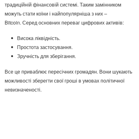
традиційній фінансовій системі. Таким замінником
можуть стати коїни і найпопулярніша з них –
Bitcoin. Серед основних переваг цифрових активів:
Висока ліквідність.
Простота застосування.
Зручність для зберігання.
Все це приваблює пересічних громадян. Вони шукають
можливості зберегти свої гроші в умовах політичної
невизначеності.