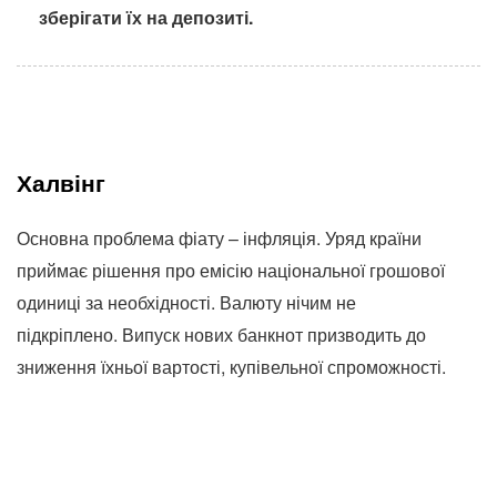
зберігати їх на депозиті.
Халвінг
Основна проблема фіату – інфляція. Уряд країни
приймає рішення про емісію національної грошової
одиниці за необхідності. Валюту нічим не
підкріплено. Випуск нових банкнот призводить до
зниження їхньої вартості, купівельної спроможності.