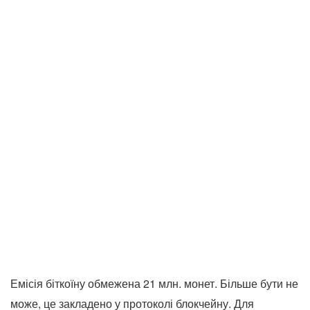
Емісія біткоїну обмежена 21 млн. монет. Більше бути не
може, це закладено у протоколі блокчейну. Для