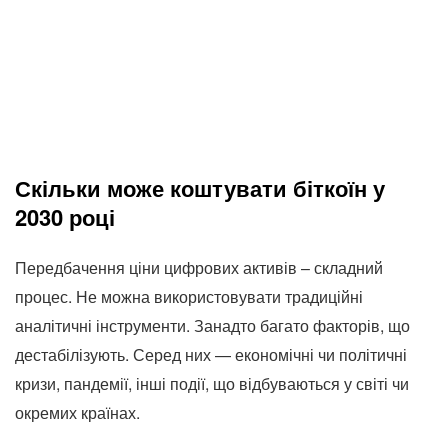
Скільки може коштувати біткоїн у
2030 році
Передбачення ціни цифрових активів – складний
процес. Не можна використовувати традиційні
аналітичні інструменти. Занадто багато факторів, що
дестабілізують. Серед них — економічні чи політичні
кризи, пандемії, інші події, що відбуваються у світі чи
окремих країнах.