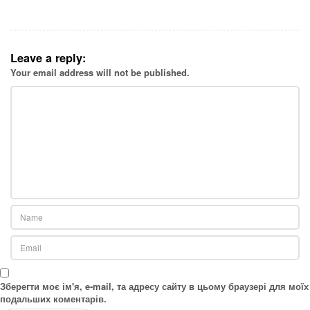
Leave a reply:
Your email address will not be published.
Зберегти моє ім'я, e-mail, та адресу сайту в цьому браузері для моїх
подальших коментарів.