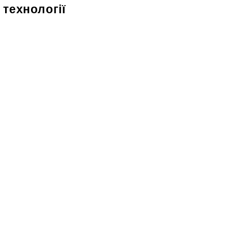
 технології