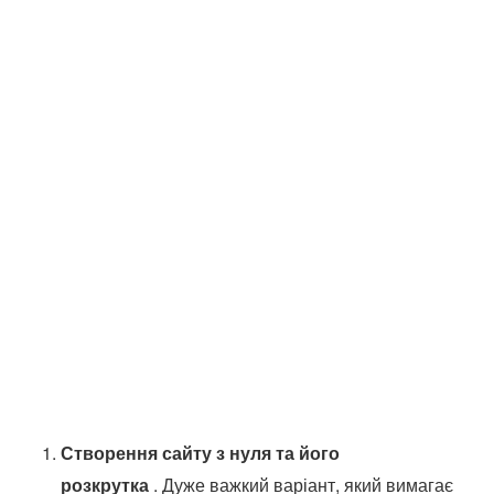
Створення сайту з нуля та його
розкрутка
. Дуже важкий варіант, який вимагає