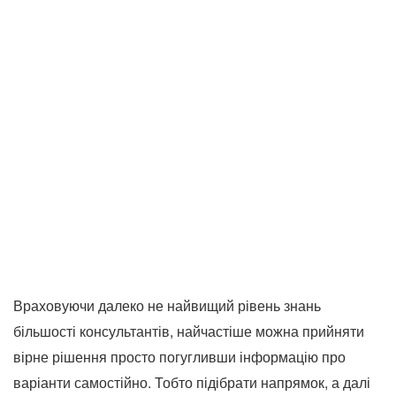
Враховуючи далеко не найвищий рівень знань
більшості консультантів, найчастіше можна прийняти
вірне рішення просто погугливши інформацію про
варіанти самостійно. Тобто підібрати напрямок, а далі